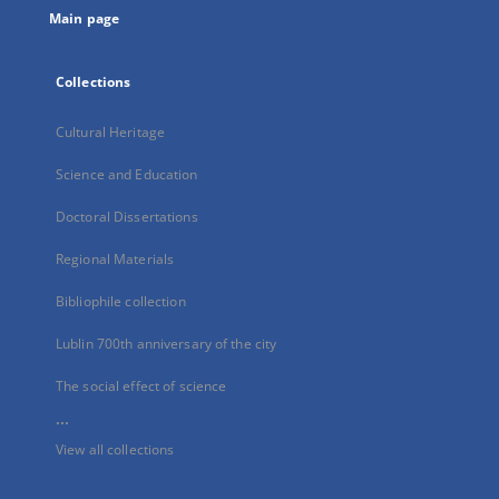
Main page
Collections
Cultural Heritage
Science and Education
Doctoral Dissertations
Regional Materials
Bibliophile collection
Lublin 700th anniversary of the city
The social effect of science
...
View all collections