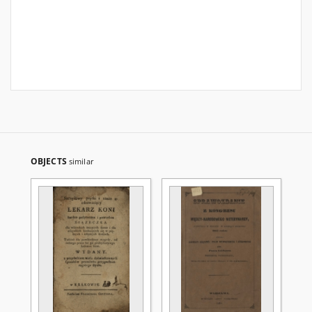
OBJECTS
similar