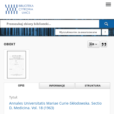
Wyszukiwanie zaawansowane
?
OBIEKT
OPIS
INFORMACJE
STRUKTURA
Tytuł:
Annales Universitatis Mariae Curie-Skłodowska. Sectio
D, Medicina. Vol. 18 (1963)