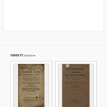
OBIEKTY
podobne