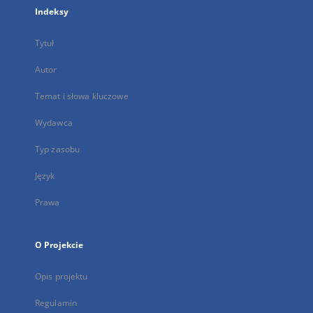
Indeksy
Tytuł
Autor
Temat i słowa kluczowe
Wydawca
Typ zasobu
Język
Prawa
O Projekcie
Opis projektu
Regulamin