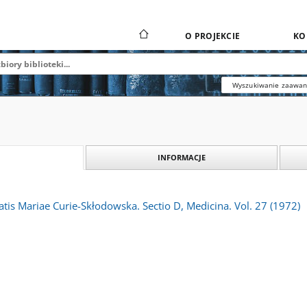
O PROJEKCIE
KO
Wyszukiwanie zaawa
INFORMACJE
atis Mariae Curie-Skłodowska. Sectio D, Medicina. Vol. 27 (1972)