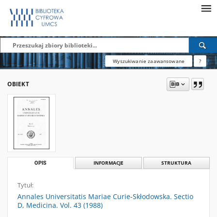
Wyszukiwanie zaawansowane
?
OBIEKT
OPIS
INFORMACJE
STRUKTURA
Tytuł:
Annales Universitatis Mariae Curie-Skłodowska. Sectio
D, Medicina. Vol. 43 (1988)