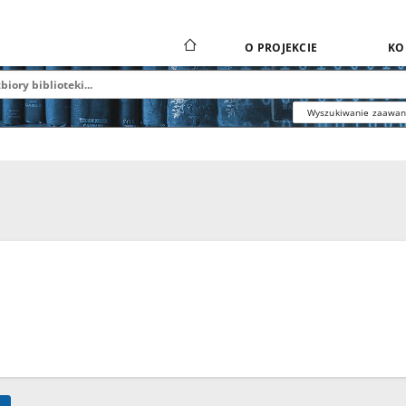
O PROJEKCIE
KO
Wyszukiwanie zaawa