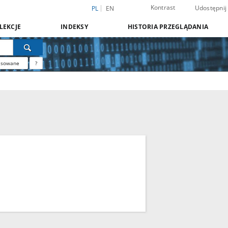
Kontrast
Udostępnij
PL
EN
LEKCJE
INDEKSY
HISTORIA PRZEGLĄDANIA
nsowane
?