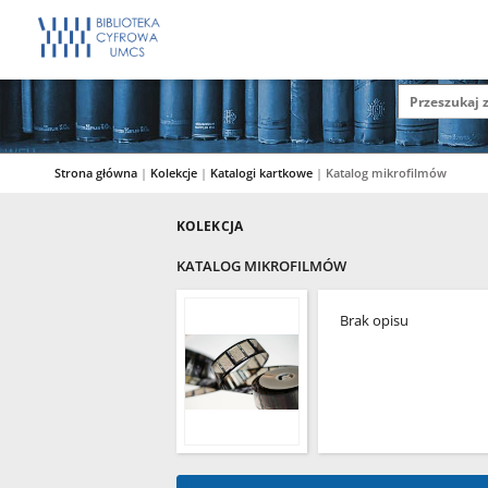
Strona główna
|
Kolekcje
|
Katalogi kartkowe
|
Katalog mikrofilmów
KOLEKCJA
KATALOG MIKROFILMÓW
Brak opisu