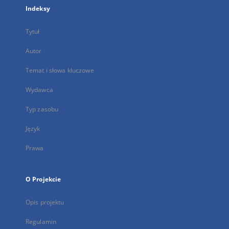
Indeksy
Tytuł
Autor
Temat i słowa kluczowe
Wydawca
Typ zasobu
Język
Prawa
O Projekcie
Opis projektu
Regulamin