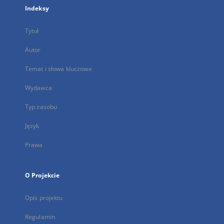
Indeksy
Tytuł
Autor
Temat i słowa kluczowe
Wydawca
Typ zasobu
Język
Prawa
O Projekcie
Opis projektu
Regulamin