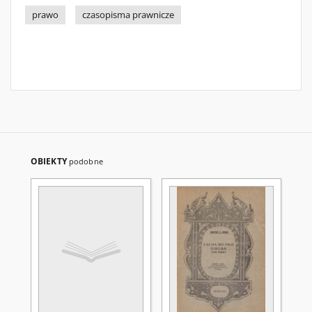
prawo
czasopisma prawnicze
OBIEKTY
podobne