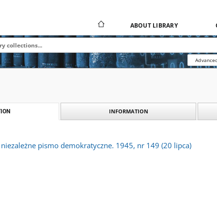
ABOUT LIBRARY
Advanced
INFORMATION
ION
 niezależne pismo demokratyczne. 1945, nr 149 (20 lipca)