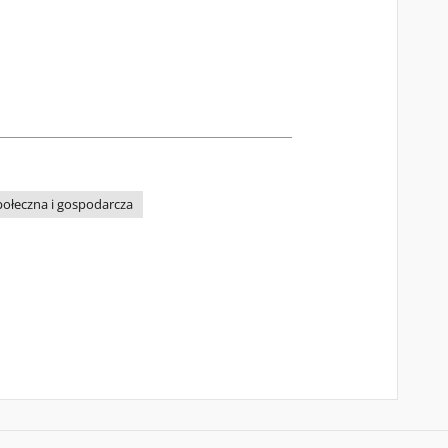
połeczna i gospodarcza