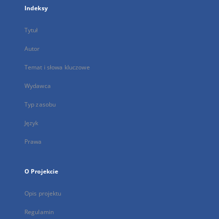
Indeksy
Tytuł
Autor
Temat i słowa kluczowe
Wydawca
Typ zasobu
Język
Prawa
O Projekcie
Opis projektu
Regulamin