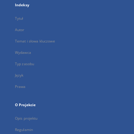
Indeksy
Tytuł
Autor
Temat i słowa kluczowe
Wydawca
Typ zasobu
Język
Prawa
O Projekcie
Opis projektu
Regulamin