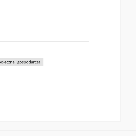
połeczna i gospodarcza