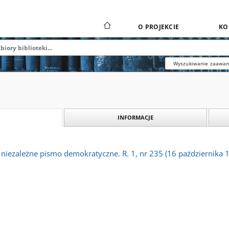
O PROJEKCIE
KO
Wyszukiwanie zaawa
INFORMACJE
 niezależne pismo demokratyczne. R. 1, nr 235 (16 października 