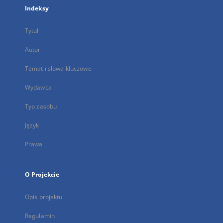
Indeksy
Tytuł
Autor
Temat i słowa kluczowe
Wydawca
Typ zasobu
Język
Prawa
O Projekcie
Opis projektu
Regulamin