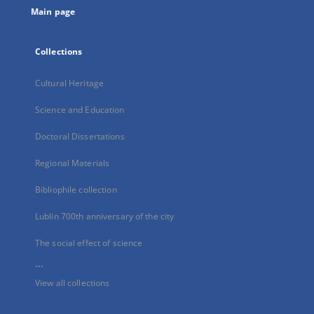
Main page
Collections
Cultural Heritage
Science and Education
Doctoral Dissertations
Regional Materials
Bibliophile collection
Lublin 700th anniversary of the city
The social effect of science
...
View all collections