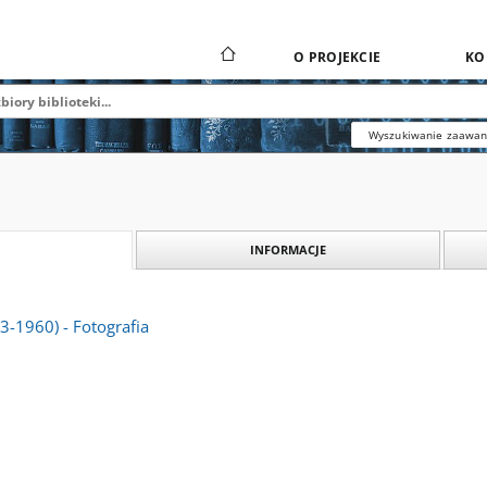
O PROJEKCIE
KO
Wyszukiwanie zaawa
INFORMACJE
3-1960) - Fotografia