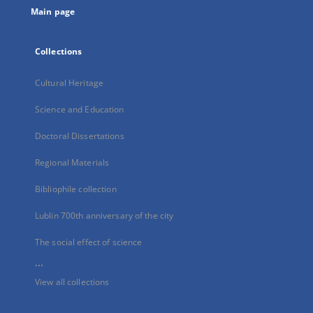
Main page
Collections
Cultural Heritage
Science and Education
Doctoral Dissertations
Regional Materials
Bibliophile collection
Lublin 700th anniversary of the city
The social effect of science
...
View all collections