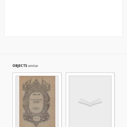
OBJECTS
similar