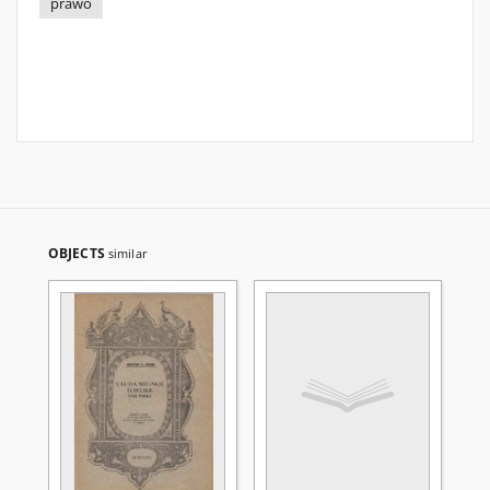
prawo
OBJECTS
similar