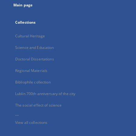
Main page
Collections
Cultural Heritage
Science and Education
Doctoral Dissertations
Regional Materials
Bibliophile collection
Lublin 700th anniversary of the city
The social effect of science
...
View all collections