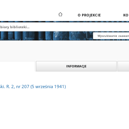
O PROJEKCIE
KO
Wyszukiwanie zaawa
INFORMACJE
i. R. 2, nr 207 (5 września 1941)