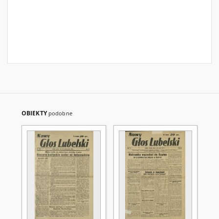
OBIEKTY
podobne