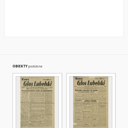
OBIEKTY
podobne