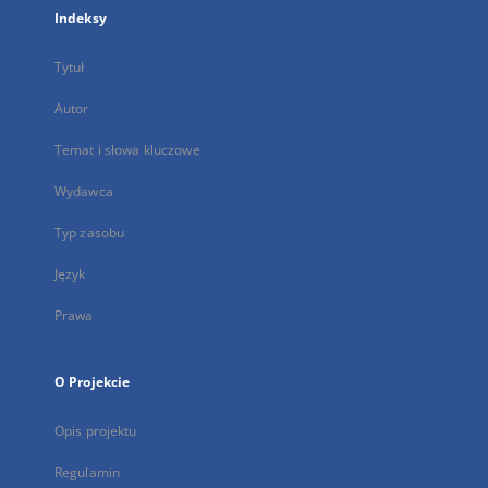
Indeksy
Tytuł
Autor
Temat i słowa kluczowe
Wydawca
Typ zasobu
Język
Prawa
O Projekcie
Opis projektu
Regulamin