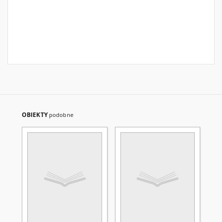
OBIEKTY
podobne