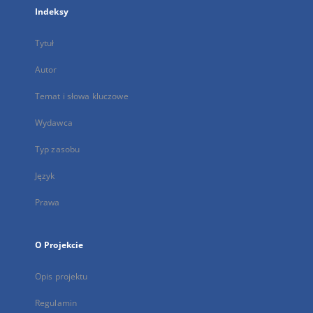
Indeksy
Tytuł
Autor
Temat i słowa kluczowe
Wydawca
Typ zasobu
Język
Prawa
O Projekcie
Opis projektu
Regulamin