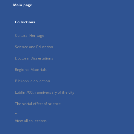
Main page
Collections
Cultural Heritage
Science and Education
Doctoral Dissertations
Regional Materials
Bibliophile collection
Lublin 700th anniversary of the city
The social effect of science
...
View all collections