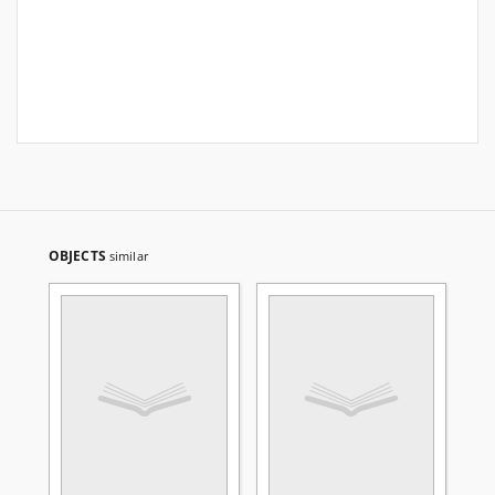
OBJECTS
similar