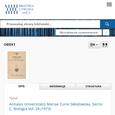
Wyszukiwanie zaawansowane
?
OBIEKT
OPIS
INFORMACJE
STRUKTURA
Tytuł:
Annales Universitatis Mariae Curie-Skłodowska. Sectio
C, Biologia Vol. 28 (1973)