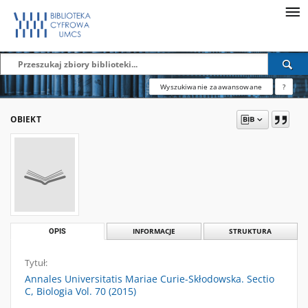
Wyszukiwanie zaawansowane
?
OBIEKT
OPIS
INFORMACJE
STRUKTURA
Tytuł:
Annales Universitatis Mariae Curie-Skłodowska. Sectio
C, Biologia Vol. 70 (2015)