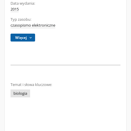
Data wydania:
2015
Typ zasobu:
czasopismo elektroniczne
Więcej
Temat i słowa kluczowe:
biologia