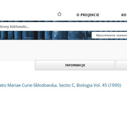
O PROJEKCIE
KO
Wyszukiwanie zaawa
INFORMACJE
atis Mariae Curie-Skłodowska. Sectio C, Biologia Vol. 45 (1990)