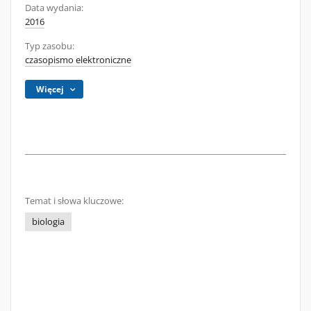
Data wydania:
2016
Typ zasobu:
czasopismo elektroniczne
Więcej
Temat i słowa kluczowe:
biologia