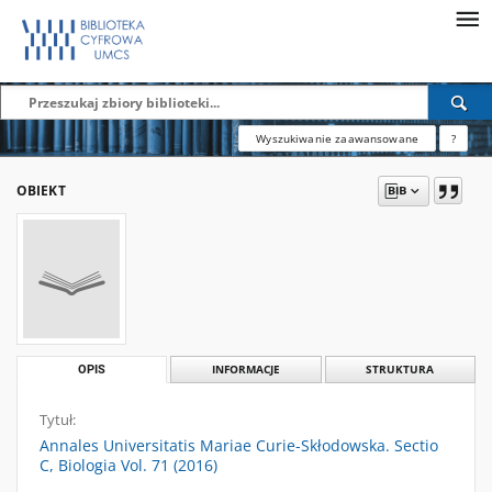
Wyszukiwanie zaawansowane
?
OBIEKT
OPIS
INFORMACJE
STRUKTURA
Tytuł:
Annales Universitatis Mariae Curie-Skłodowska. Sectio
C, Biologia Vol. 71 (2016)