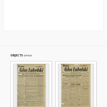
OBJECTS
similar