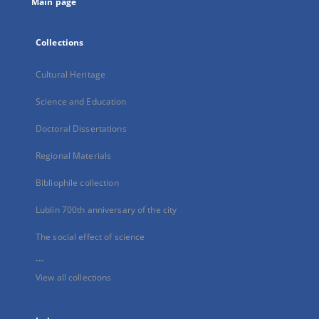
Main page
Collections
Cultural Heritage
Science and Education
Doctoral Dissertations
Regional Materials
Bibliophile collection
Lublin 700th anniversary of the city
The social effect of science
...
View all collections