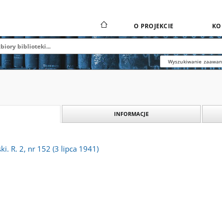
O PROJEKCIE
KO
Wyszukiwanie zaawa
INFORMACJE
i. R. 2, nr 152 (3 lipca 1941)