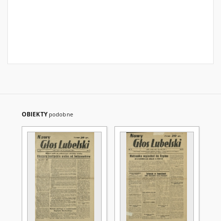
OBIEKTY
podobne