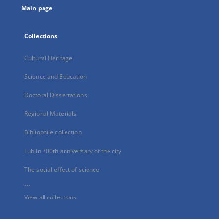
Main page
Collections
Cultural Heritage
Science and Education
Doctoral Dissertations
Regional Materials
Bibliophile collection
Lublin 700th anniversary of the city
The social effect of science
...
View all collections