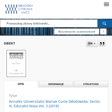
Wyszukiwanie zaawansowane
?
OBIEKT
OPIS
INFORMACJE
STRUKTURA
Tytuł:
Annales Universitatis Mariae Curie-Skłodowska. Sectio
N, Educatio Nova Vol. 3 (2018)