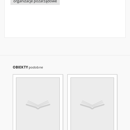
organizacje pozarządowe
OBIEKTY
podobne