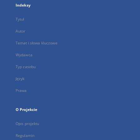
Indeksy
Tytuł
Autor
Temat i słowa kluczowe
Wydawca
Typ zasobu
Język
Prawa
O Projekcie
Opis projektu
Regulamin