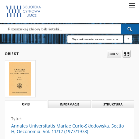
Wyszukiwanie zaawansowane
?
OBIEKT
OPIS
INFORMACJE
STRUKTURA
Tytuł:
Annales Universitatis Mariae Curie-Skłodowska. Sectio
H, Oeconomia. Vol. 11/12 (1977/1978)