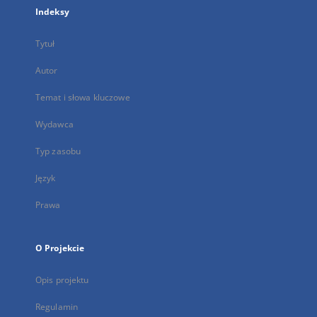
Indeksy
Tytuł
Autor
Temat i słowa kluczowe
Wydawca
Typ zasobu
Język
Prawa
O Projekcie
Opis projektu
Regulamin