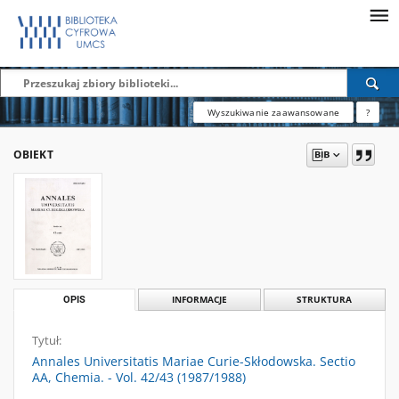
Wyszukiwanie zaawansowane
?
OBIEKT
OPIS
INFORMACJE
STRUKTURA
Tytuł:
Annales Universitatis Mariae Curie-Skłodowska. Sectio
AA, Chemia. - Vol. 42/43 (1987/1988)