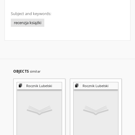
Subject and keywords:
recenzja książki
OBJECTS
similar
Rocznik Lubelski
Rocznik Lubelski