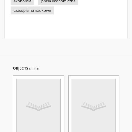
ekonomia
prasa ekonomiczna
czasopisma naukowe
OBJECTS
similar