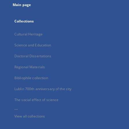
Main page
Collections
Cultural Heritage
Science and Education
Doctoral Dissertations
Regional Materials
Bibliophile collection
Lublin 700th anniversary of the city
The social effect of science
...
View all collections