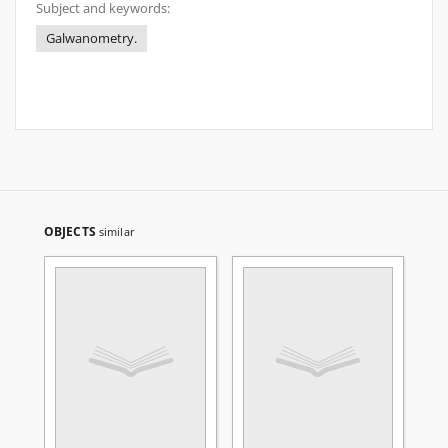
Subject and keywords:
Galwanometry.
OBJECTS
similar