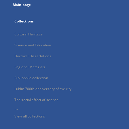
Main page
Collections
Cultural Heritage
Science and Education
Doctoral Dissertations
Regional Materials
Bibliophile collection
Lublin 700th anniversary of the city
The social effect of science
...
View all collections