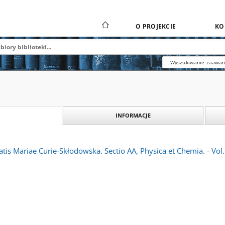
O PROJEKCIE
KO
Wyszukiwanie zaawa
INFORMACJE
atis Mariae Curie-Skłodowska. Sectio AA, Physica et Chemia. - Vol