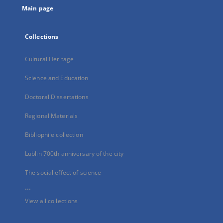
Main page
Collections
Cultural Heritage
Science and Education
Doctoral Dissertations
Regional Materials
Bibliophile collection
Lublin 700th anniversary of the city
The social effect of science
...
View all collections