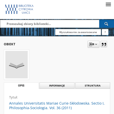
Wyszukiwanie zaawansowane
?
OBIEKT
OPIS
INFORMACJE
STRUKTURA
Tytuł:
Annales Universitatis Mariae Curie-Skłodowska. Sectio I,
Philosophia-Sociologia. Vol. 36 (2011)