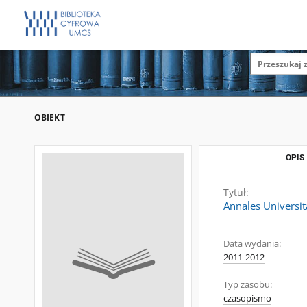
OBIEKT
OPIS
Tytuł:
Annales Universit
Data wydania:
2011-2012
Typ zasobu:
czasopismo