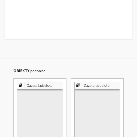
OBIEKTY
podobne
Gazeta Lubelska
Gazeta Lubelska