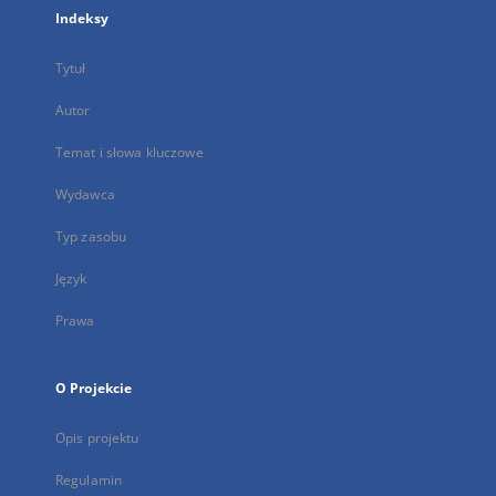
Indeksy
Tytuł
Autor
Temat i słowa kluczowe
Wydawca
Typ zasobu
Język
Prawa
O Projekcie
Opis projektu
Regulamin