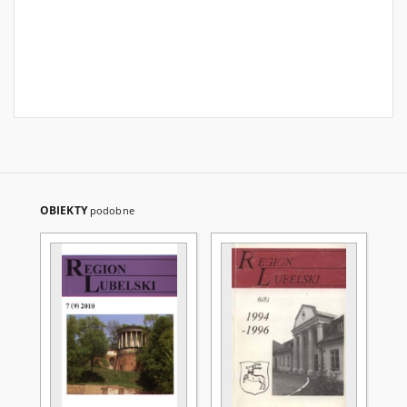
OBIEKTY
podobne