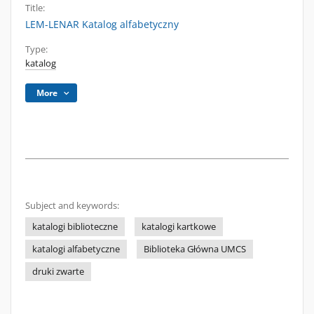
Title:
LEM-LENAR Katalog alfabetyczny
Type:
katalog
More
Subject and keywords:
katalogi biblioteczne
katalogi kartkowe
katalogi alfabetyczne
Biblioteka Główna UMCS
druki zwarte