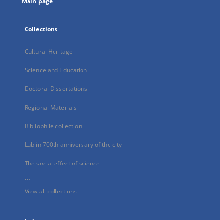
Main page
Collections
Cultural Heritage
Science and Education
Doctoral Dissertations
Regional Materials
Bibliophile collection
Lublin 700th anniversary of the city
The social effect of science
...
View all collections