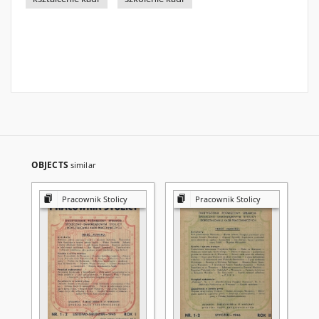
OBJECTS
similar
Pracownik Stolicy
Pracownik Stolicy