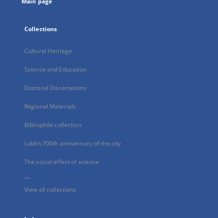
Main page
Collections
Cultural Heritage
Science and Education
Doctoral Dissertations
Regional Materials
Bibliophile collection
Lublin 700th anniversary of the city
The social effect of science
...
View all collections