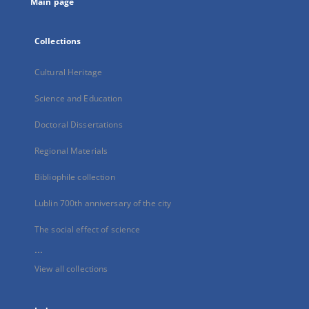
Main page
Collections
Cultural Heritage
Science and Education
Doctoral Dissertations
Regional Materials
Bibliophile collection
Lublin 700th anniversary of the city
The social effect of science
...
View all collections