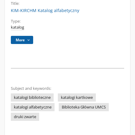
Title:
KIM-KIRCHM Katalog alfabetyczny
Type:
katalog
More
Subject and keywords:
katalogi biblioteczne
katalogi kartkowe
katalogi alfabetyczne
Biblioteka Główna UMCS
druki zwarte