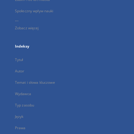
Społeczny wpływ nauki
...
Zobacz więcej
Indeksy
Tytuł
Autor
Temat i słowa kluczowe
Wydawca
Typ zasobu
Język
Prawa