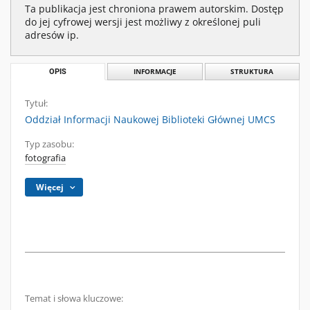
Ta publikacja jest chroniona prawem autorskim. Dostęp
do jej cyfrowej wersji jest możliwy z określonej puli
adresów ip.
OPIS
INFORMACJE
STRUKTURA
Tytuł:
Oddział Informacji Naukowej Biblioteki Głównej UMCS
Typ zasobu:
fotografia
Więcej
Temat i słowa kluczowe: