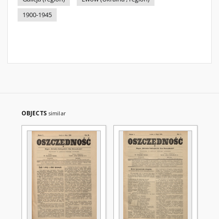
1900-1945
OBJECTS
similar