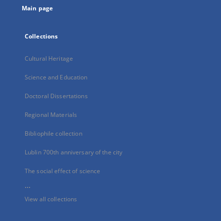
Main page
Collections
Cultural Heritage
Science and Education
Doctoral Dissertations
Regional Materials
Bibliophile collection
Lublin 700th anniversary of the city
The social effect of science
...
View all collections